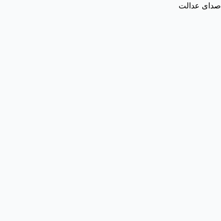
صدای عدالت