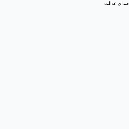
صدای عدالت