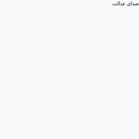
صدای عدالت