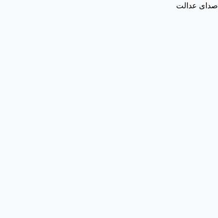
صدای عدالت