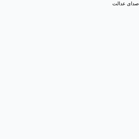
صدای عدالت