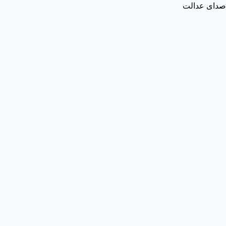
صدای عدالت