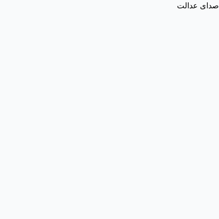
صدای عدالت