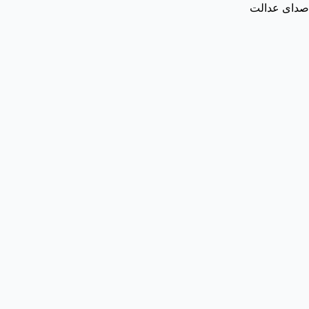
صدای عدالت