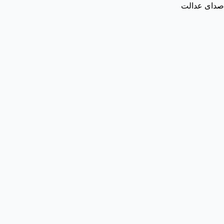
صدای عدالت