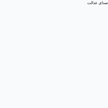
صدای عدالت