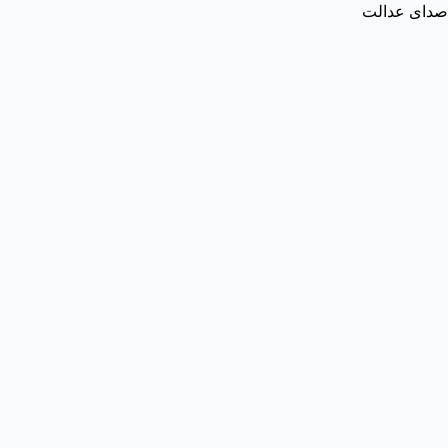
صدای عدالت