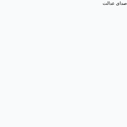
صدای عدالت