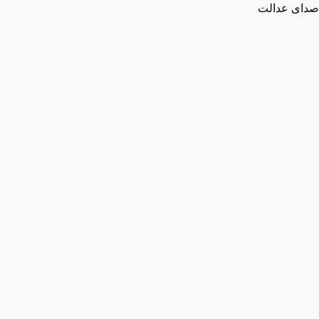
صدای عدالت