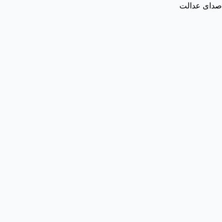
صدای عدالت