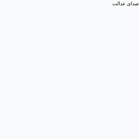
صدای عدالت