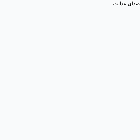
صدای عدالت