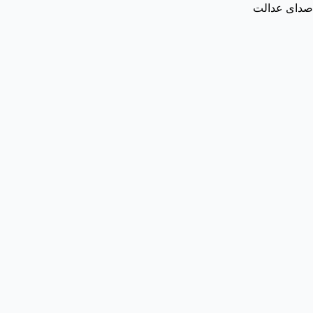
صدای عدالت