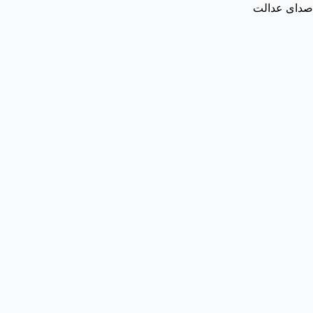
صدای عدالت