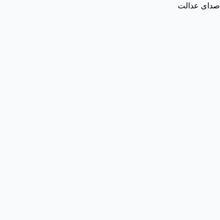
صدای عدالت