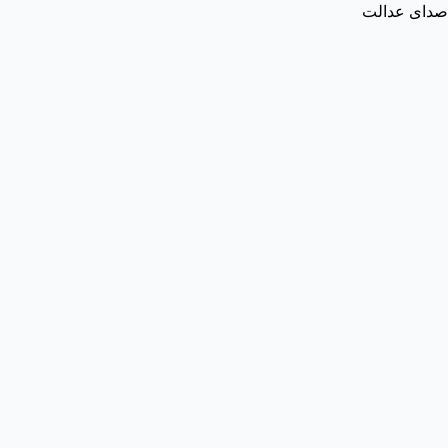
صدای عدالت