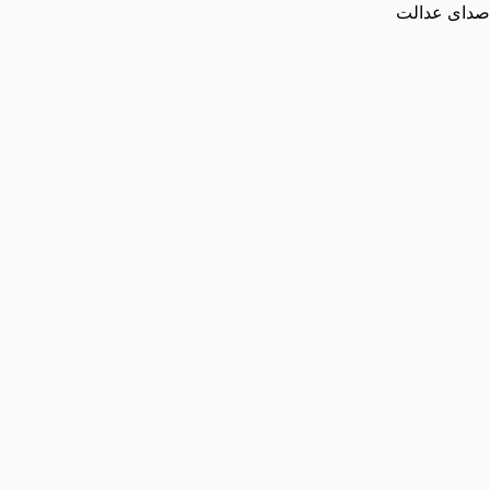
صدای عدالت