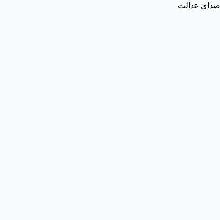
صدای عدالت