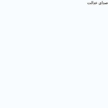
صدای عدالت