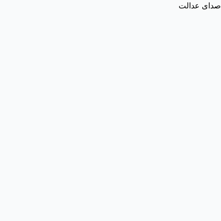
صدای عدالت