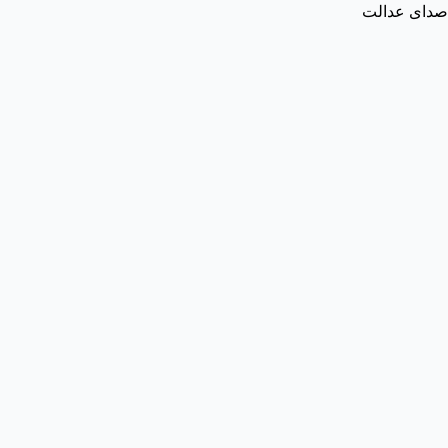
صدای عدالت