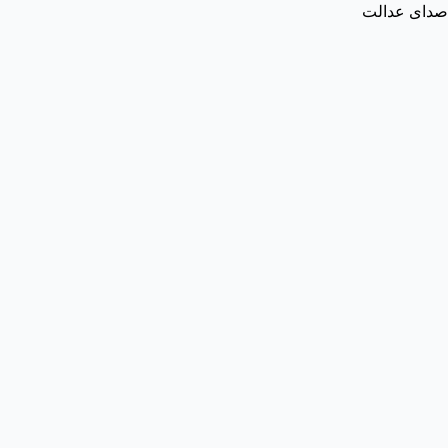
صدای عدالت