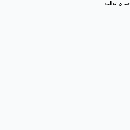
صدای عدالت