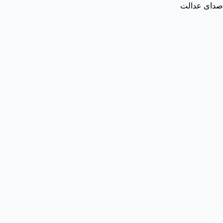
صدای عدالت