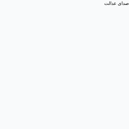
صدای عدالت