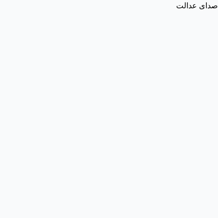
صدای عدالت