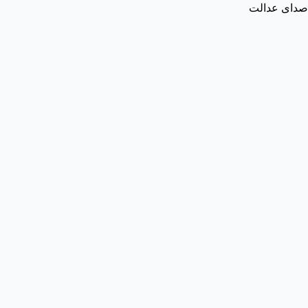
صدای عدالت