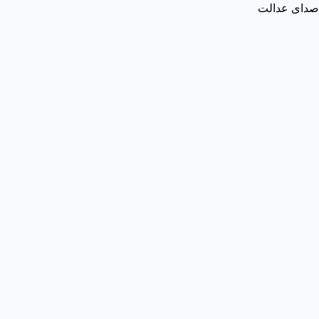
صدای عدالت