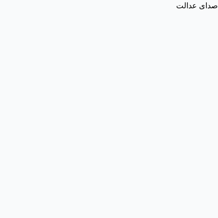
صدای عدالت