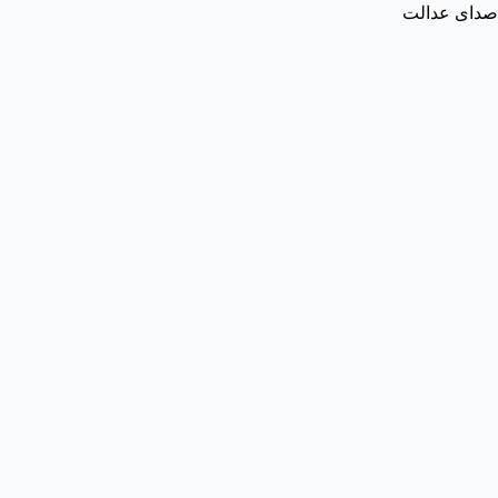
صدای عدالت