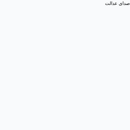
صدای عدالت