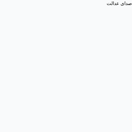
صدای عدالت