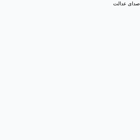
صدای عدالت