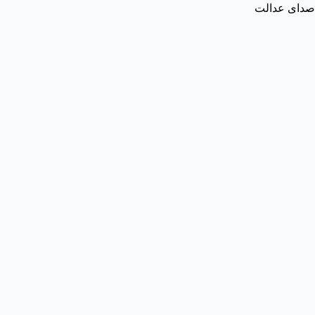
صدای عدالت