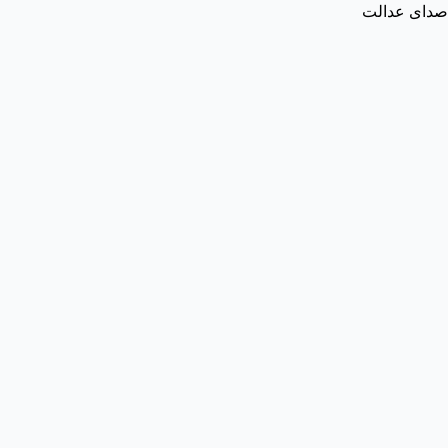
صدای عدالت