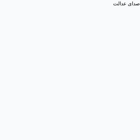
صدای عدالت