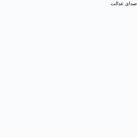
صدای عدالت