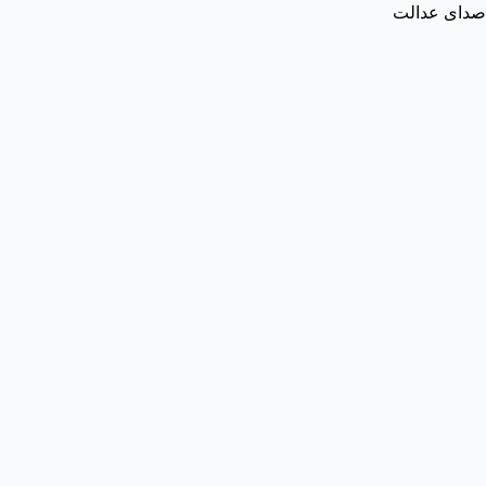
صدای عدالت