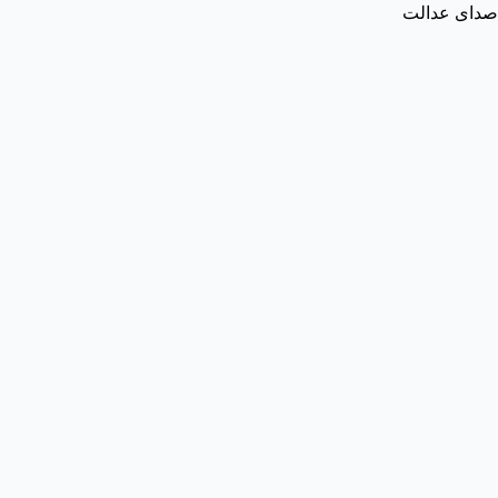
صدای عدالت