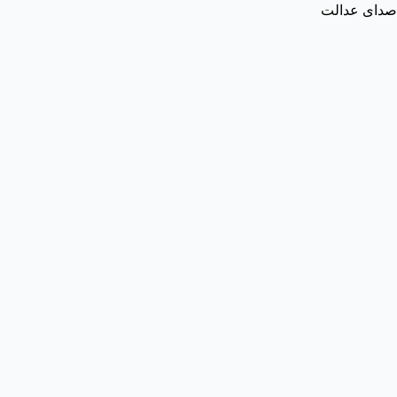
صدای عدالت